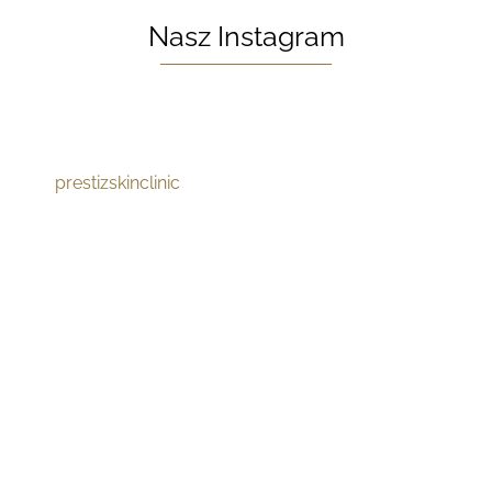
Nasz Instagram
prestizskinclinic