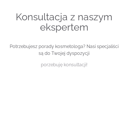
Konsultacja z naszym
ekspertem
Potrzebujesz porady kosmetologa? Nasi specjaliści
są do Twojej dyspozycji
porzebuję konsultacji!