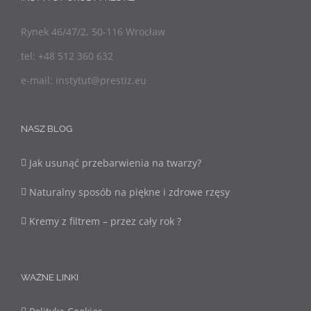
Rynek 46/47/2, 50-116 Wrocław
tel: +48 512 360 632
e-mail: instytut@prestiz.eu
NASZ BLOG
Jak usunąć przebarwienia na twarzy?
Naturalny sposób na piękne i zdrowe rzęsy
Kremy z filtrem – przez cały rok ?
WAŻNE LINKI