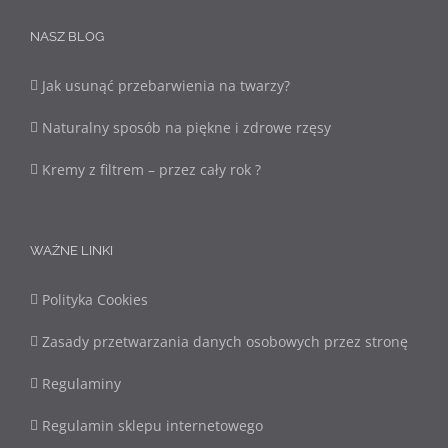
NASZ BLOG
Jak usunąć przebarwienia na twarzy?
Naturalny sposób na piękne i zdrowe rzęsy
Kremy z filtrem – przez cały rok ?
WAŻNE LINKI
Polityka Cookies
Zasady przetwarzania danych osobowych przez stronę
Regulaminy
Regulamin sklepu internetowego