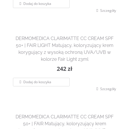
Dodaj do koszyka
Szczegóły
DERMOMEDICA CLARIMATTE CC CREAM SPF
50+ | FAIR LIGHT Matujący, koloryzujący krem
korygujący z wysoką ochroną UVA/UVB w
kolorze Fair Light 23ml
242
zł
Dodaj do koszyka
Szczegóły
DERMOMEDICA CLARIMATTE CC CREAM SPF
50+ | FAIR Matujący, koloryzujący krem